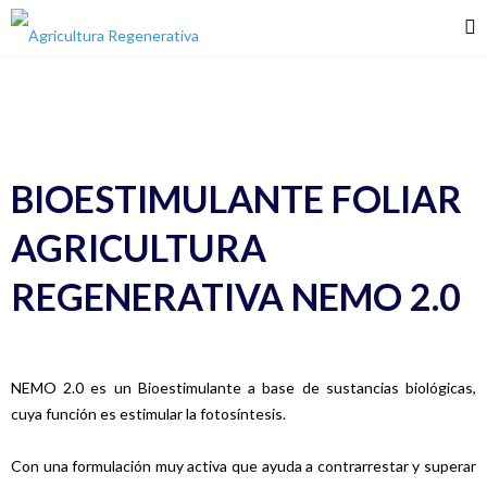
BIOESTIMULANTE FOLIAR
AGRICULTURA
REGENERATIVA NEMO 2.0
NEMO 2.0 es un Bioestimulante a base de sustancias biológicas,
cuya función es estimular la fotosíntesis.
Con una formulación muy activa que ayuda a contrarrestar y superar