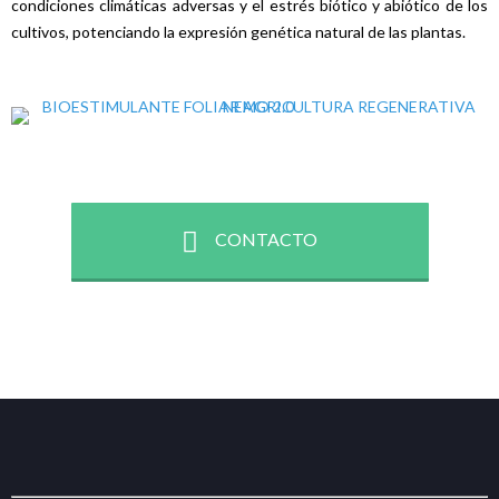
condiciones climáticas adversas y el estrés biótico y abiótico de los
cultivos, potenciando la expresión genética natural de las plantas.
CONTACTO