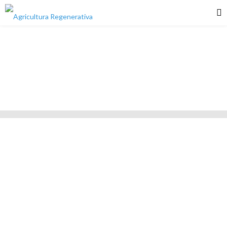
AGRICULTURA
REGENERATIVA