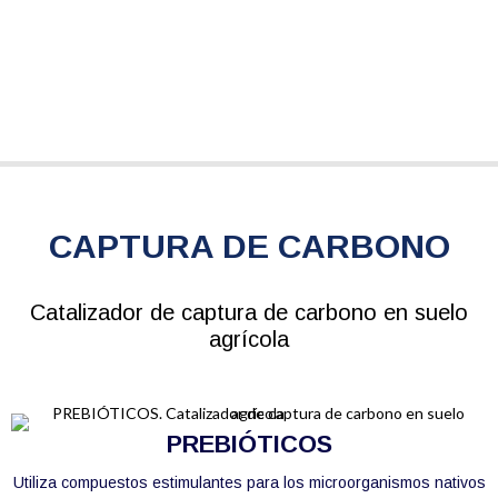
CAPTURA DE CARBONO
Catalizador de captura de carbono en suelo
agrícola
PREBIÓTICOS
Utiliza compuestos estimulantes para los microorganismos nativos