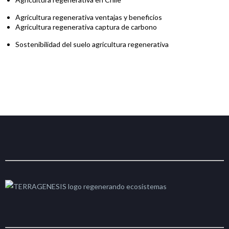
Agricultura regenerativa ventajas y beneficios
Agricultura regenerativa captura de carbono
Sostenibilidad del suelo agricultura regenerativa