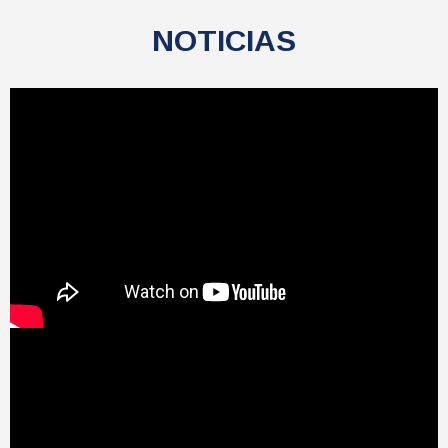
NOTICIAS