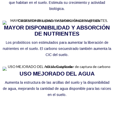
que habitan en el suelo. Estimula su crecimiento y actividad
biológica.
MAYOR DISPONIBILIDAD Y ABSORCIÓN
DE NUTRIENTES
Los probióticos son estimulados para aumentar la liberación de
nutrientes en el suelo. El carbono secuestrado también aumenta la
CIC del suelo.
USO MEJORADO DEL AGUA
Aumenta la estructura de las arcillas del suelo y la disponibilidad
de agua, mejorando la cantidad de agua disponible para las raíces
en el suelo.