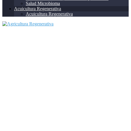
Salud Microbioma
Acuicultura Regenerativa
Acuicultura Regenerativa