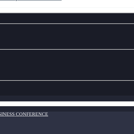
USINESS CONFERENCE