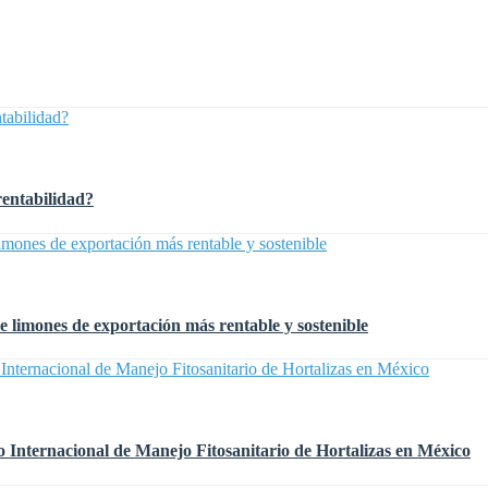
rentabilidad?
 limones de exportación más rentable y sostenible
 Internacional de Manejo Fitosanitario de Hortalizas en México