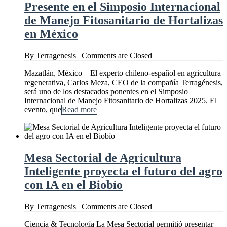
Presente en el Simposio Internacional
de Manejo Fitosanitario de Hortalizas
en México
By
Terragenesis
|
Comments are Closed
Mazatlán, México – El experto chileno-español en agricultura
regenerativa, Carlos Meza, CEO de la compañía Terragénesis,
será uno de los destacados ponentes en el Simposio
Internacional de Manejo Fitosanitario de Hortalizas 2025. El
evento, que
Read more
Mesa Sectorial de Agricultura
Inteligente proyecta el futuro del agro
con IA en el Biobío
By
Terragenesis
|
Comments are Closed
Ciencia & Tecnología La Mesa Sectorial permitió presentar