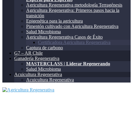
Agricultura Regenerativa metodología Terragénesis
Agricultura Regenerativa: Primeros pasos hacia la
transición
Epigenética para la agricultura
Pimentón cultivado con Agricultura Regenerativa
Salud Microbioma
Agricultura Regenerativa Casos de Éxito
Certificadora Agricultura Regenerativa
Captura de carbono
G7 – AR Chile
Ganadería Regenerativa
MASTERCLASS | Liderar Regenerando
Salud Microbioma
Acuicultura Regenerativa
Acuicultura Regenerativa