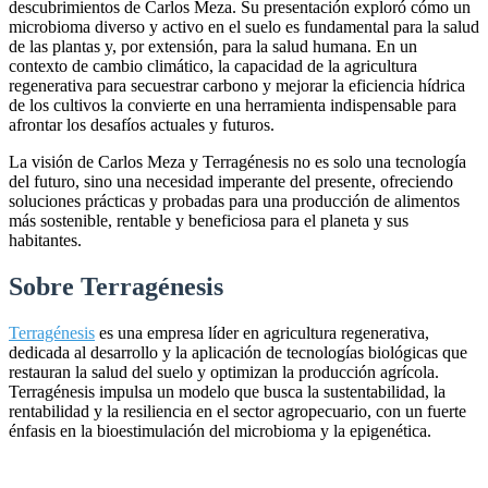
descubrimientos de Carlos Meza. Su presentación exploró cómo un
microbioma diverso y activo en el suelo es fundamental para la salud
de las plantas y, por extensión, para la salud humana. En un
contexto de cambio climático, la capacidad de la agricultura
regenerativa para secuestrar carbono y mejorar la eficiencia hídrica
de los cultivos la convierte en una herramienta indispensable para
afrontar los desafíos actuales y futuros.
La visión de Carlos Meza y Terragénesis no es solo una tecnología
del futuro, sino una necesidad imperante del presente, ofreciendo
soluciones prácticas y probadas para una producción de alimentos
más sostenible, rentable y beneficiosa para el planeta y sus
habitantes.
Sobre Terragénesis
Terragénesis
es una empresa líder en agricultura regenerativa,
dedicada al desarrollo y la aplicación de tecnologías biológicas que
restauran la salud del suelo y optimizan la producción agrícola.
Terragénesis impulsa un modelo que busca la sustentabilidad, la
rentabilidad y la resiliencia en el sector agropecuario, con un fuerte
énfasis en la bioestimulación del microbioma y la epigenética.