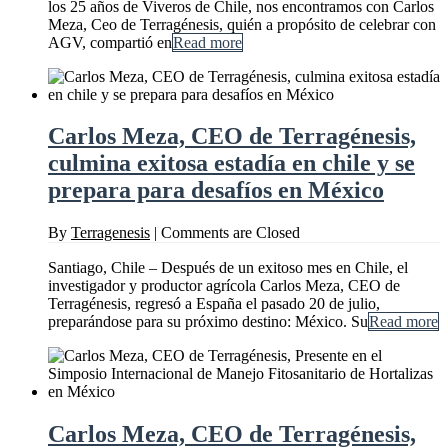
los 25 años de Viveros de Chile, nos encontramos con Carlos
Meza, Ceo de Terragénesis, quién a propósito de celebrar con
AGV, compartió en
Read more
Carlos Meza, CEO de Terragénesis,
culmina exitosa estadía en chile y se
prepara para desafíos en México
By
Terragenesis
|
Comments are Closed
Santiago, Chile – Después de un exitoso mes en Chile, el
investigador y productor agrícola Carlos Meza, CEO de
Terragénesis, regresó a España el pasado 20 de julio,
preparándose para su próximo destino: México. Su
Read more
Carlos Meza, CEO de Terragénesis,