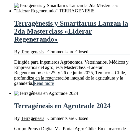
Terragénesis y Smartfarms Lanzan la
2da Masterclass «Liderar
Regenerando»
By
Terragenesis
|
Comments are Closed
Dirigida para Ingenieros Agrónomos, Veterinarios, Médicos y
Empresarios del agro, esta Masterclass «Liderar
Regenerando» este 25 y 26 de junio 2025, Temuco – Chile,
profundiza en la regeneración integral de la agricultura y la
ganadería.
Read more
Terragénesis en Agrotrade 2024
By
Terragenesis
|
Comments are Closed
Grupo Prensa Digital Vía Portal Agro Chile. En el marco de