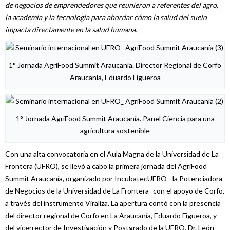
de negocios de emprendedores que reunieron a referentes del agro,
la academia y la tecnología para abordar cómo la salud del suelo
impacta directamente en la salud humana.
1° Jornada AgriFood Summit Araucanía. Director Regional de Corfo
Araucanía, Eduardo Figueroa
1° Jornada AgriFood Summit Araucanía. Panel Ciencia para una
agricultura sostenible
Con una alta convocatoria en el Aula Magna de la Universidad de La
Frontera (UFRO), se llevó a cabo la primera jornada del AgriFood
Summit Araucanía, organizado por IncubatecUFRO –la Potenciadora
de Negocios de la Universidad de La Frontera- con el apoyo de Corfo,
a través del instrumento Viraliza. La apertura contó con la presencia
del director regional de Corfo en La Araucanía, Eduardo Figueroa, y
del vicerrector de Investigación y Postgrado de la UFRO, Dr. León