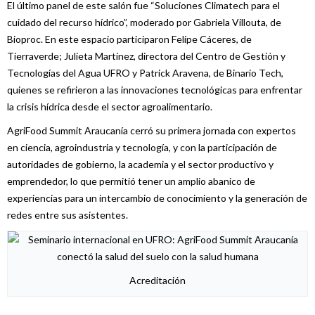
El último panel de este salón fue “Soluciones Climatech para el
cuidado del recurso hídrico”, moderado por Gabriela Villouta, de
Bioproc. En este espacio participaron Felipe Cáceres, de
Tierraverde; Julieta Martínez, directora del Centro de Gestión y
Tecnologías del Agua UFRO y Patrick Aravena, de Binario Tech,
quienes se refirieron a las innovaciones tecnológicas para enfrentar
la crisis hídrica desde el sector agroalimentario.
AgriFood Summit Araucanía cerró su primera jornada con expertos
en ciencia, agroindustria y tecnología, y con la participación de
autoridades de gobierno, la academia y el sector productivo y
emprendedor, lo que permitió tener un amplio abanico de
experiencias para un intercambio de conocimiento y la generación de
redes entre sus asistentes.
Acreditación