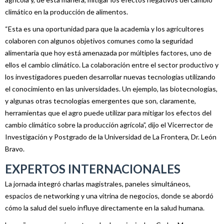
climático en la producción de alimentos.
“Esta es una oportunidad para que la academia y los agricultores
colaboren con algunos objetivos comunes como la seguridad
alimentaria que hoy está amenazada por múltiples factores, uno de
ellos el cambio climático. La colaboración entre el sector productivo y
los investigadores pueden desarrollar nuevas tecnologías utilizando
el conocimiento en las universidades. Un ejemplo, las biotecnologías,
y algunas otras tecnologías emergentes que son, claramente,
herramientas que el agro puede utilizar para mitigar los efectos del
cambio climático sobre la producción agrícola”, dijo el Vicerrector de
Investigación y Postgrado de la Universidad de La Frontera, Dr. León
Bravo.
EXPERTOS INTERNACIONALES
La jornada integró charlas magistrales, paneles simultáneos,
espacios de networking y una vitrina de negocios, donde se abordó
cómo la salud del suelo influye directamente en la salud humana.