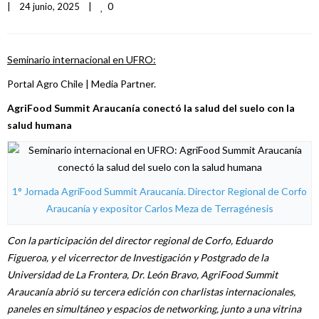
0
|
24 junio, 2025    
|
Seminario internacional en UFRO:
Portal Agro Chile | Media Partner.
AgriFood Summit Araucanía conectó la salud del suelo con la
salud humana
1° Jornada AgriFood Summit Araucanía. Director Regional de Corfo
Araucanía y expositor Carlos Meza de Terragénesis
Con la participación del director regional de Corfo, Eduardo
Figueroa, y el vicerrector de Investigación y Postgrado de la
Universidad de La Frontera, Dr. León Bravo, AgriFood Summit
Araucanía abrió su tercera edición con charlistas internacionales,
paneles en simultáneo y espacios de networking, junto a una vitrina