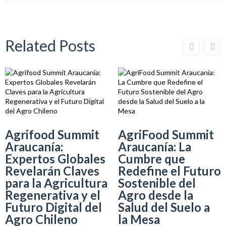
Related Posts
Agrifood Summit
AgriFood Summit
Araucanía:
Araucanía: La
Expertos Globales
Cumbre que
Revelarán Claves
Redefine el Futuro
para la Agricultura
Sostenible del
Regenerativa y el
Agro desde la
Futuro Digital del
Salud del Suelo a
Agro Chileno
la Mesa