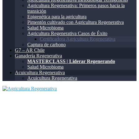
Agricultura Regenerativa: Primeros pasos hacia la
transición
Epigenética para la agricultura
Pimentón cultivado con Agricultura Regenerativa
Salud Microbioma
Agricultura Regenerativa Casos de Éxito
Certificadora Agricultura Regenerativa
Captura de carbono
G7 – AR Chile
Ganadería Regenerativa
MASTERCLASS | Liderar Regenerando
Salud Microbioma
Acuicultura Regenerativa
Acuicultura Regenerativa