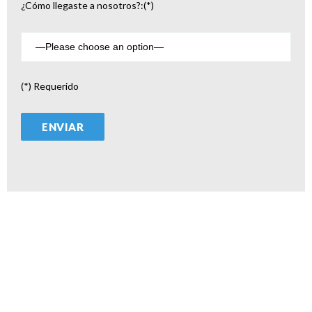
¿Cómo llegaste a nosotros?:(*)
(*) Requerido