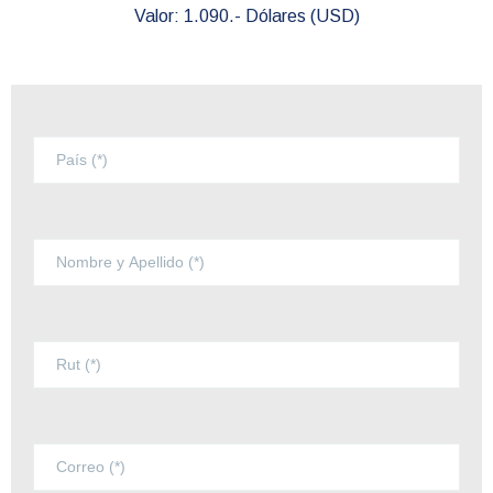
Valor: 1.090.- Dólares (USD)