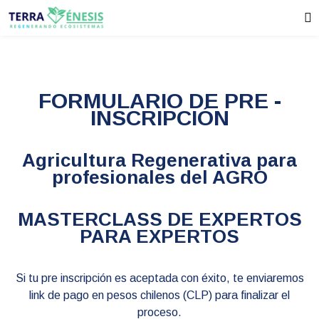
FORMULARIO DE PRE -
INSCRIPCIÓN
Agricultura Regenerativa para
profesionales del AGRO
MASTERCLASS DE EXPERTOS
PARA EXPERTOS
Si tu pre inscripción es aceptada con éxito, te enviaremos
link de pago en pesos chilenos (CLP) para finalizar el
proceso.