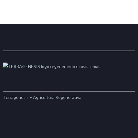
Terragénesis – Agricultura Regenerativa