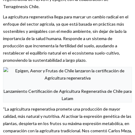
Terragénesis Chile.
La agricultura regenerativa llega para marcar un cambio radical en el
enfoque del sector agrícola, ya que está basada en prácticas más
sostenibles y amigables con el medio ambiente, sin dejar de lado la
importancia de la salud humana. Responde a un sistema de
producción que incrementa la fertilidad del suelo, ayudando a
restablecer el equilibrio natural en el ecosistema suelo-cultivo,
promoviendo la sustentabilidad a largo plazo.
Lanzamiento Certificación de Agricultura Regenerativa de Chile para
Latam
“La agricultura regenerativa promete una producción de mayor
calidad, más natural y nutritiva. Al activar la expresión genética de las
plantas, despierta en los frutos su máxima expresión metabólica, en
comparación con la agricultura tradicional. Nos comentó Carlos Meza,