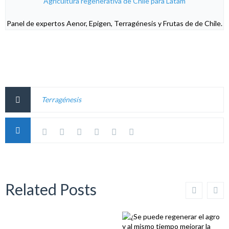
Panel de expertos Aenor, Epigen, Terragénesis y Frutas de de Chile.
Terragénesis
Related Posts