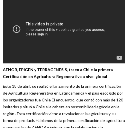
AENOR, EPIGEN y TERRAGÉNESIS, traen a Chile la primera
Certificación en Agricultura Regenerativa a nivel global
Este 18 de abril, se realizó el lanzamiento de la primera certificación
de Agricultura Regenerativa en Latinoamérica y el país escogido por
los organizadores fue Chile El encuentro, que contó con más de 120
invitados y situó a Chile a la cabeza en sostenibilidad agrícola en la
región . Esta certificación viene a revolucionar la agricultura y su
forma de producir. Hablamos de la primera certificación de agricultura
regenerativa de AENOR y Epigen, con la colaboración de